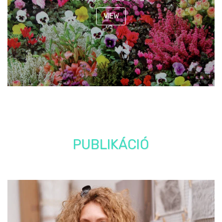
VIEW
PUBLIKÁCIÓ