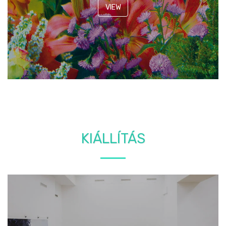
VIEW
KIÁLLÍTÁS