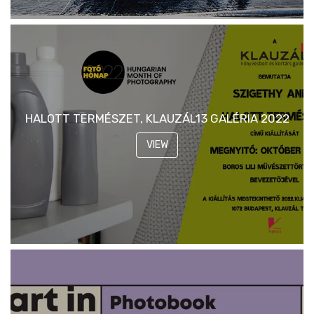
HALOTT TERMÉSZET, KLAUZÁL13 GALÉRIA 2022
VIEW