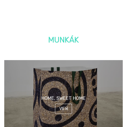
MUNKÁK
HOME, SWEET HOME
VIEW