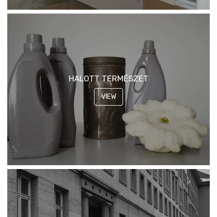
HALOTT TERMÉSZET
VIEW