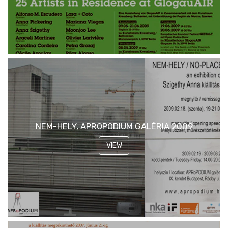
NEM-HELY, APROPODIUM GALÉRIA 2009
VIEW