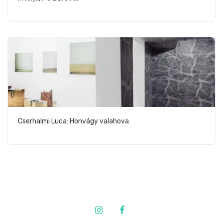
Cserhalmi Luca: Honvágy valahova