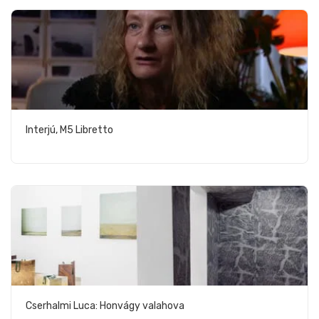
Interjú, M5 Libretto
Cserhalmi Luca: Honvágy valahova